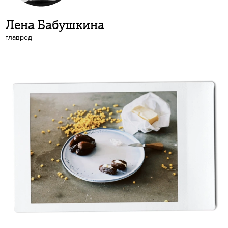
Лена Бабушкина
главред