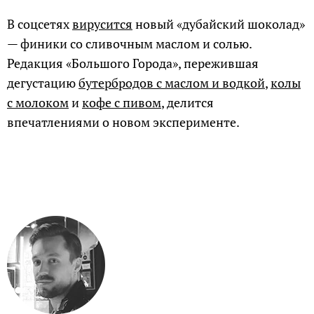
В соцсетях
вирусится
новый «дубайский шоколад»
— финики со сливочным маслом и солью.
Редакция «Большого Города», пережившая
дегустацию
бутербродов с маслом и водкой
,
колы
с молоком
и
кофе с пивом
, делится
впечатлениями о новом эксперименте.