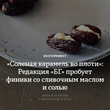
ЭКСПЕРИМЕНТ
«Соленая карамель во плоти»:
Редакция «БГ» пробует
финики со сливочным маслом
и солью
ZARA ELIZAROVA
7 МАРТА 2025 В 17:07