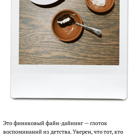
Это финиковый файн-дайнинг — глоток
воспоминаний из детства. Уверен, что тот, кто