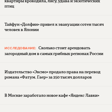
квартиры крокодила, лису, удава и экзотических
птиц
Тайфун «Долфин» привел к эвакуации сотен тысяч
человек в Японии
Сколько стоит арендовать
ИССЛЕДОВАНИЕ:
загородный дом в самых грибных регионах России
Издательство «Эксмо» продало права на перевод
романа «Фатум. Гаер» за 250 тысяч долларов
В Москве заработало новое кафе «Яндекс Лавки»