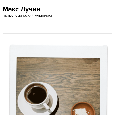
Макс Лучин
гастрономический журналист