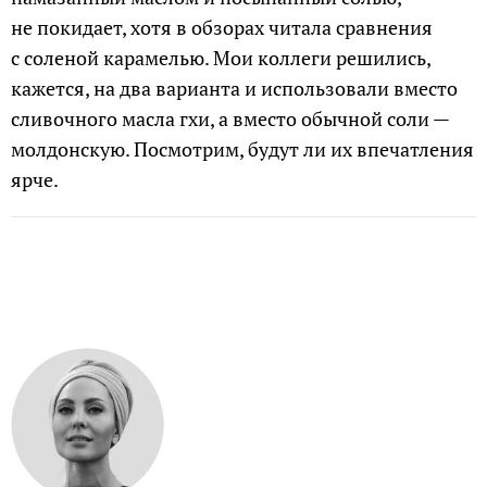
не покидает, хотя в обзорах читала сравнения
с соленой карамелью. Мои коллеги решились,
кажется, на два варианта и использовали вместо
сливочного масла гхи, а вместо обычной соли —
молдонскую. Посмотрим, будут ли их впечатления
ярче.