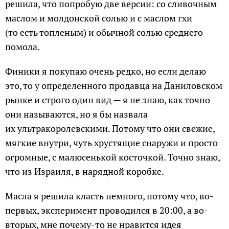
решила, что попробую две версии: со сливочным
маслом и молдонской солью и с маслом гхи
(то есть топленым) и обычной солью среднего
помола.
Финики я покупаю очень редко, но если делаю
это, то у определенного продавца на Даниловском
рынке и строго один вид — я не знаю, как точно
они называются, но я бы назвала
их ультракоролевскими. Потому что они свежие,
мягкие внутри, чуть хрустящие снаружи и просто
огромные, с малюсенькой косточкой. Точно знаю,
что из Израиля, в нарядной коробке.
Масла я решила класть немного, потому что, во-
первых, эксперимент проводился в 20:00, а во-
вторых, мне почему-то не нравится идея