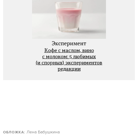
Эксперимент
Кофе с маслом, вино
с молоком: 5 любимых
(и спорных) экспериментов
редакции
Лена Бабушкина
ОБЛОЖКА: