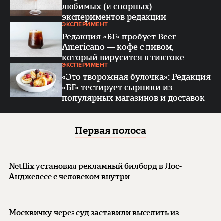
любимых (и спорных)
экспериментов редакции
ЭКСПЕРИМЕНТ
Редакция «БГ» пробует Beer
Americano — кофе с пивом,
который вирусится в тиктоке
ЭКСПЕРИМЕНТ
«Это творожная булочка»: Редакция
«БГ» тестирует сырники из
популярных магазинов и доставок
Первая полоса
Netflix установил рекламный билборд в Лос-
Анджелесе с человеком внутри
Москвичку через суд заставили выселить из