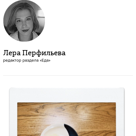
Лера Перфильева
редактор раздела «Еда»