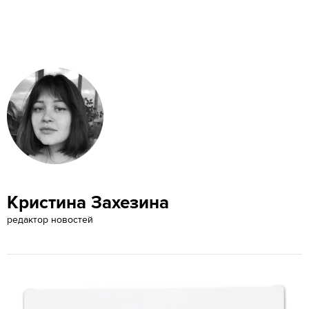
Кристина Захезина
редактор новостей