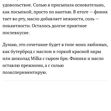
удовольствие. Солью я присыпала основательно,
как посыпкой, просто по наитию. В итоге — финик
тает во рту, масло добавляет нежности, соль —
пикантности. Осталось долгое приятное
послевкусие.
Думаю, это сочетание будет в топе моих любимых,
как бутерброд с маслом и горкой красной икры
или шоколад Milka с сыром бри. Финики и масло
оставлю прежними, а с солью
поэкспериментирую.