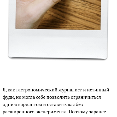
Я, как гастрономический журналист и истинный
фуди, не могла себе позволить ограничиться
одним вариантом и оставить вас без
расширенного эксперимента. Поэтому заранее