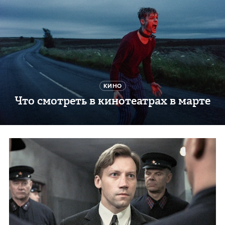
КИНО
Что смотреть в кинотеатрах в марте