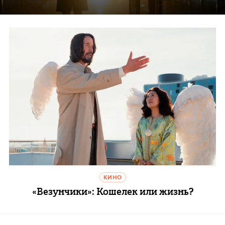
КИНО
«Везунчики»: Кошелек или жизнь?