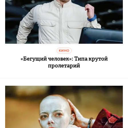
КИНО
«Бегущий человек»: Типа крутой
пролетарий