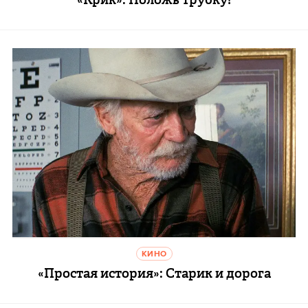
КИНО
«Простая история»: Старик и дорога