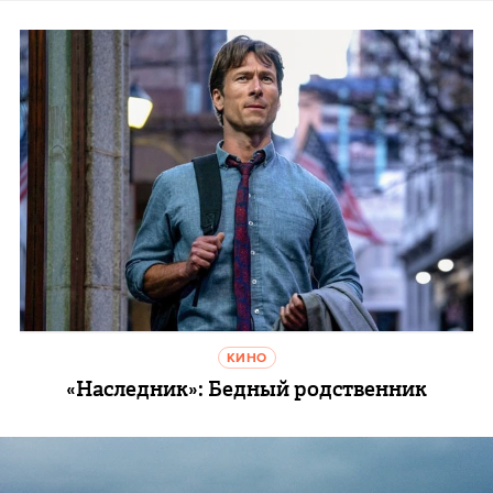
КИНО
«Наследник»: Бедный родственник