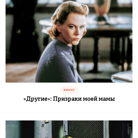
КИНО
«Другие»: Призраки моей мамы