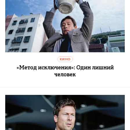
КИНО
«Метод исключения»: Один лишний
человек