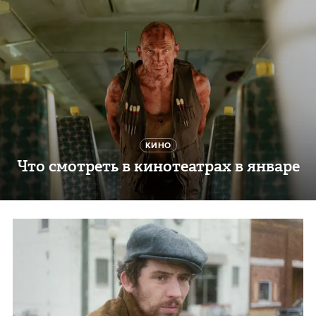
КИНО
Что смотреть в кинотеатрах в январе