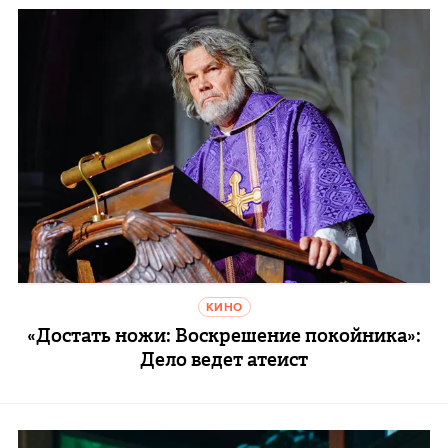
КИНО
«Достать ножи: Воскрешение покойника»:
Дело ведет атеист