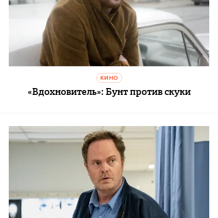
КИНО
«Вдохновитель»: Бунт против скуки