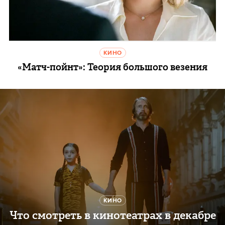
КИНО
«Матч-пойнт»: Теория большого везения
КИНО
Что смотреть в кинотеатрах в декабре