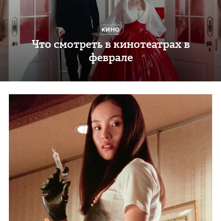
КИНО
Что смотреть в кинотеатрах в
феврале