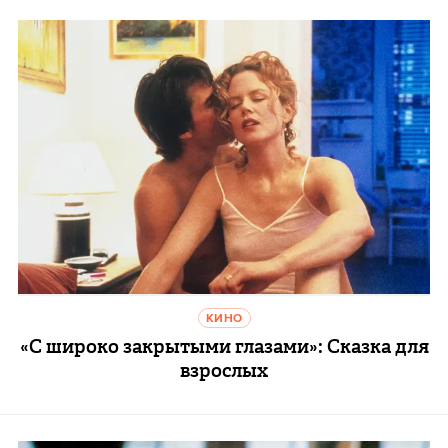
КИНО
«С широко закрытыми глазами»: Сказка для
взрослых