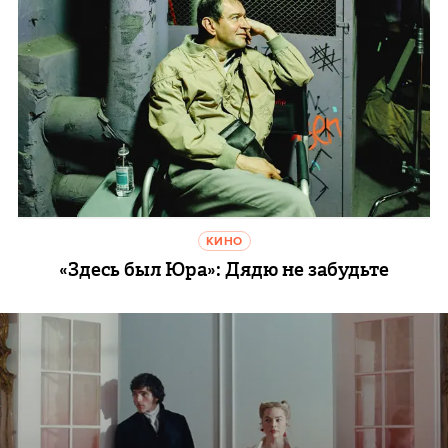
КИНО
«Здесь был Юра»: Дядю не забудьте