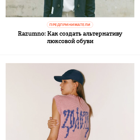
ПРЕДПРИНИМАТЕЛИ
Razumno: Как создать альтернативу
люксовой обуви