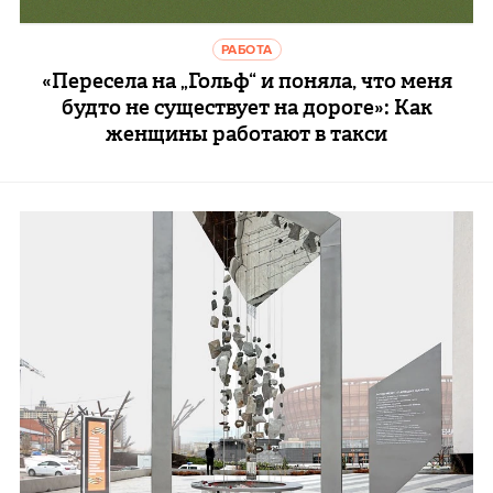
РАБОТА
«Пересела на „Гольф“ и поняла, что меня
будто не существует на дороге»: Как
женщины работают в такси