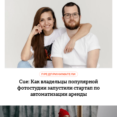
ПРЕДПРИНИМАТЕЛИ
Cue: Как владельцы популярной
фотостудии запустили стартап по
автоматизации аренды