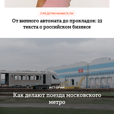
ПРЕДПРИНИМАТЕЛИ
От винного автомата до прокладок: 23
текста о российском бизнесе
ИСТОРИИ
Как делают поезда московского
метро