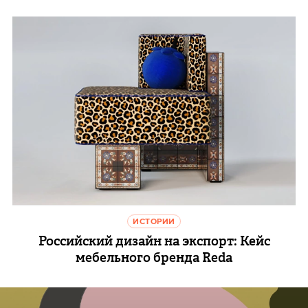
ИСТОРИИ
Российский дизайн на экспорт: Кейс
мебельного бренда Reda