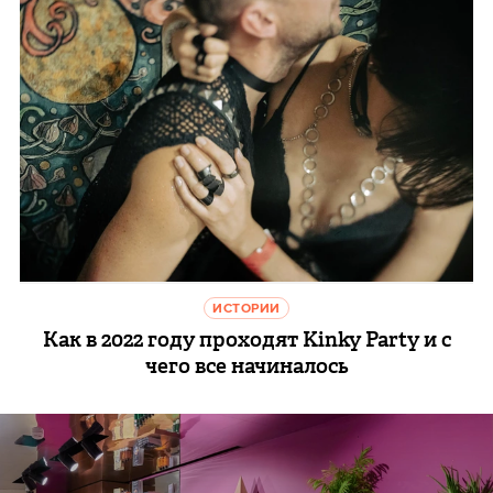
ИСТОРИИ
Как в 2022 году проходят Kinky Party и с
чего все начиналось