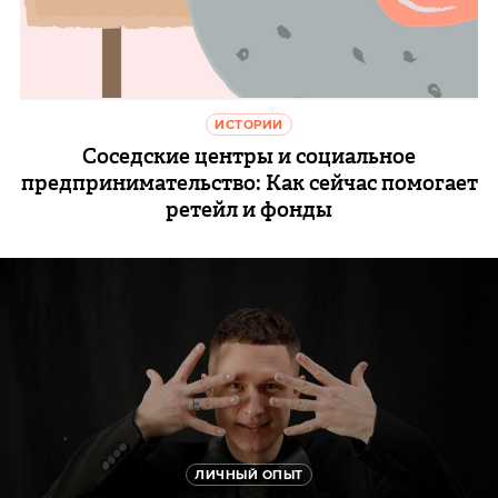
ИСТОРИИ
Соседские центры и социальное
предпринимательство: Как сейчас помогает
ретейл и фонды
ЛИЧНЫЙ ОПЫТ