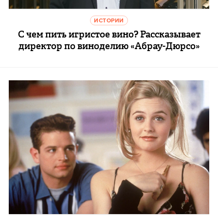
ИСТОРИИ
С чем пить игристое вино? Рассказывает
директор по виноделию «Абрау-Дюрсо»