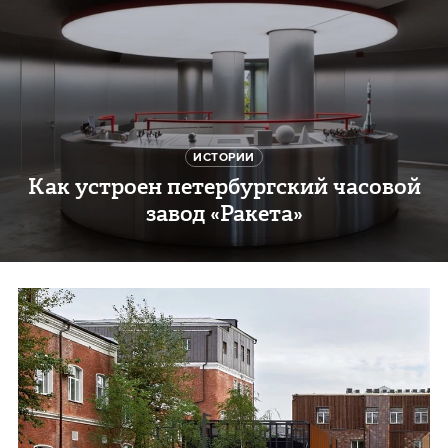
ИСТОРИИ
Как устроен петербургский часовой
завод «Ракета»