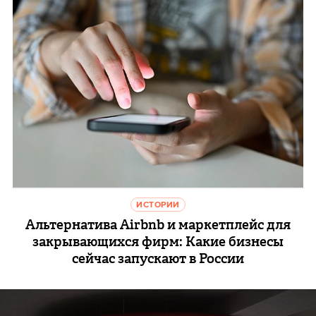
ИСТОРИИ
Альтернатива Airbnb и маркетплейс для
закрывающихся фирм: Какие бизнесы
сейчас запускают в России