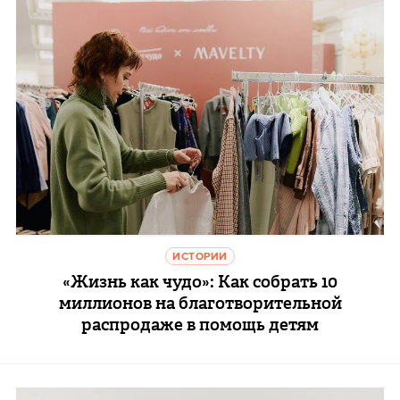
ИСТОРИИ
«Жизнь как чудо»: Как собрать 10
миллионов на благотворительной
распродаже в помощь детям