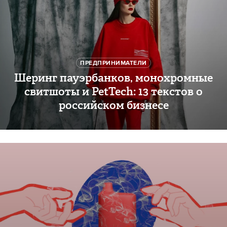
ПРЕДПРИНИМАТЕЛИ
Шеринг пауэрбанков, монохромные
свитшоты и PetTech: 13 текстов о
российском бизнесе