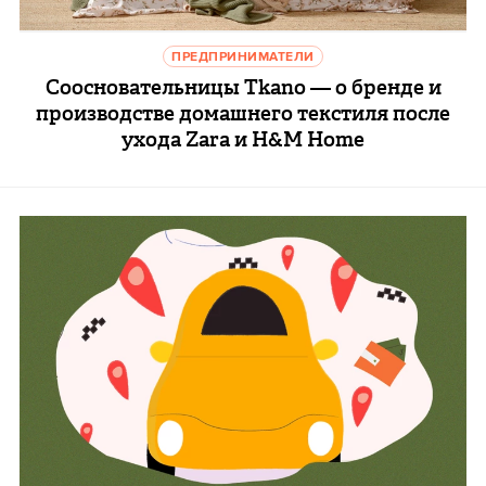
ПРЕДПРИНИМАТЕЛИ
Соосновательницы Tkano — о бренде и
производстве домашнего текстиля после
ухода Zara и H&M Home