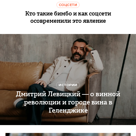
СОЦСЕТИ
Кто такие бимбо и как соцсети
осовременили это явление
ИСТОРИИ
Дмитрий Левицкий — о винной
революции и городе вина в
Геленджике