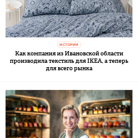
ИСТОРИИ
Как компания из Ивановской области
производила текстиль для IKEA, а теперь
для всего рынка