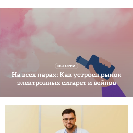
ИСТОРИИ
На всех парах: Как устроен рынок
электронных сигарет и вейпов