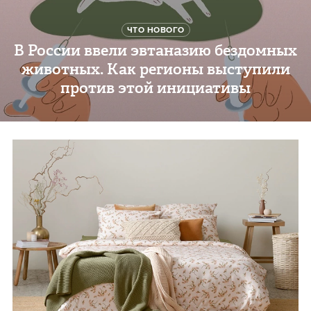
ЧТО НОВОГО
В России ввели эвтаназию бездомных
животных. Как регионы выступили
против этой инициативы