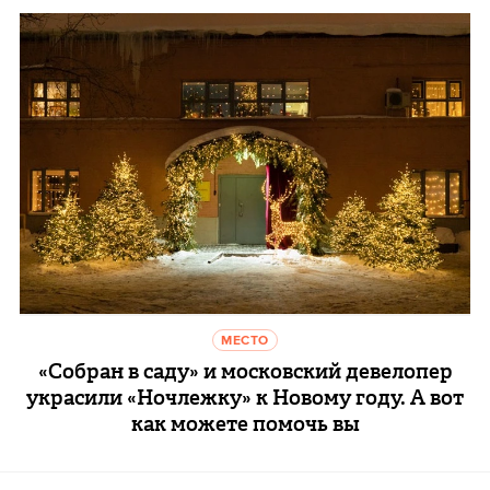
МЕСТО
«Собран в саду» и московский девелопер
украсили «Ночлежку» к Новому году. А вот
как можете помочь вы