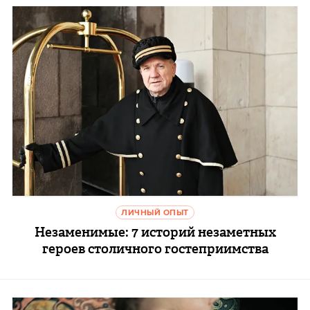
ЛИЧНЫЙ ОПЫТ
Незаменимые: 7 историй незаметных
героев столичного гостеприимства