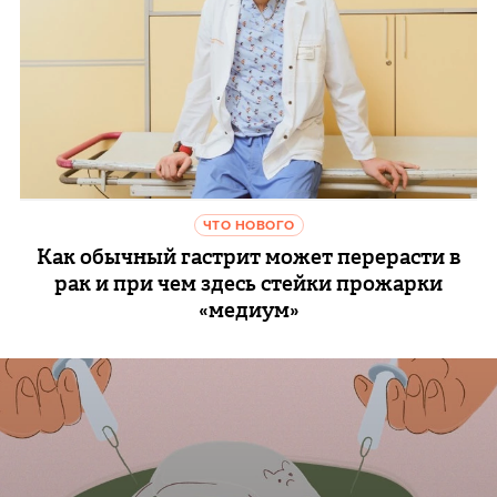
ЧТО НОВОГО
Как обычный гастрит может перерасти в
рак и при чем здесь стейки прожарки
«медиум»