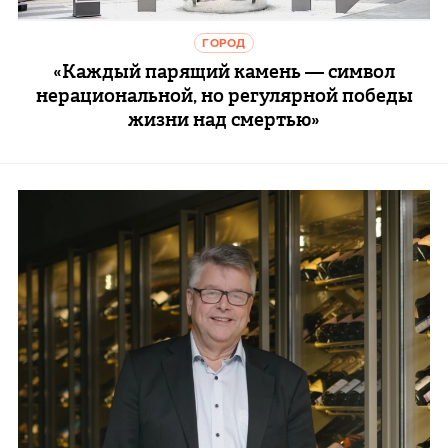
ГОРОД
«Каждый парящий камень — символ
нерациональной, но регулярной победы
жизни над смертью»