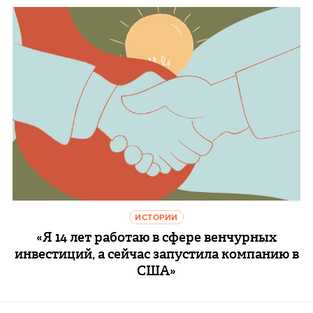
ИСТОРИИ
«Я 14 лет работаю в сфере венчурных
инвестиций, а сейчас запустила компанию в
США»