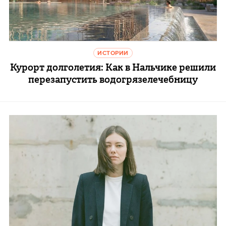
ИСТОРИИ
Курорт долголетия: Как в Нальчике решили
перезапустить водогрязелечебницу