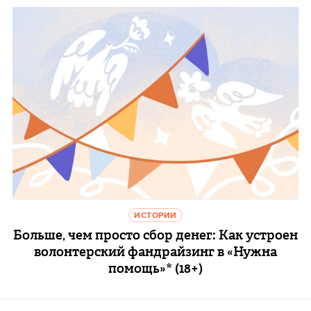
ИСТОРИИ
Больше, чем просто сбор денег: Как устроен
волонтерский фандрайзинг в «Нужна
помощь»* (18+)