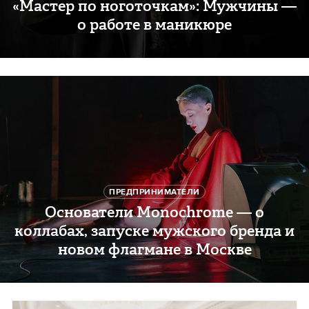
«Мастер по ноготочкам»: Мужчины —
о работе в маникюре
ПРЕДПРИНИМАТЕЛИ
Основатели Monochrome — о
коллабах, запуске мужского бренда и
новом флагмане в Москве