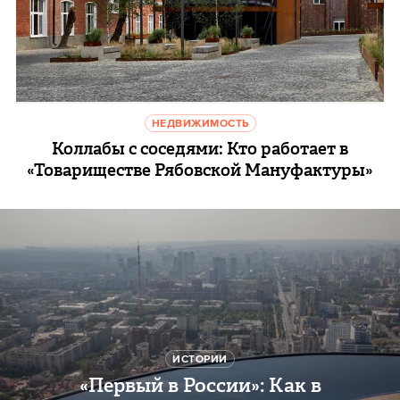
НЕДВИЖИМОСТЬ
Коллабы с соседями: Кто работает в
«Товариществе Рябовской Мануфактуры»
ИСТОРИИ
«Первый в России»: Как в