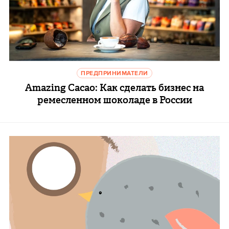
ПРЕДПРИНИМАТЕЛИ
Amazing Cacao: Как сделать бизнес на
ремесленном шоколаде в России