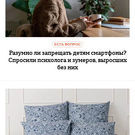
ЕСТЬ ВОПРОС
Разумно ли запрещать детям смартфоны?
Спросили психолога и зумеров, выросших
без них