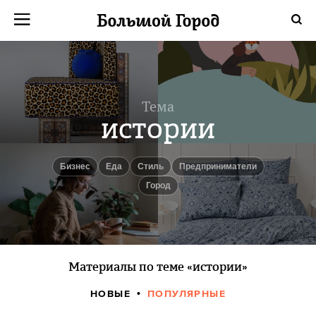
Тема
истории
бизнес
еда
Стиль
Предприниматели
город
Материалы по теме «истории»
НОВЫЕ
ПОПУЛЯРНЫЕ